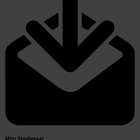
Mijn Studiezaal