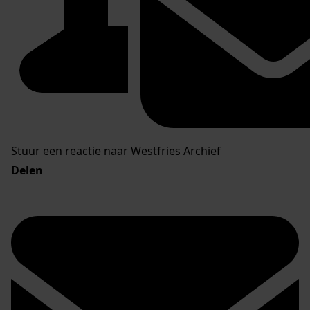
Stuur een reactie naar Westfries Archief
Delen