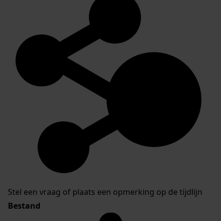
Stel een vraag of plaats een opmerking op de tijdlijn
Bestand