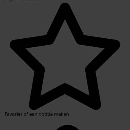
Favoriet of een notitie maken