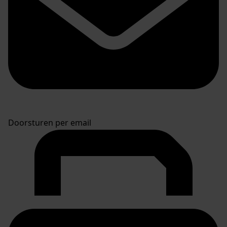
Doorsturen per email