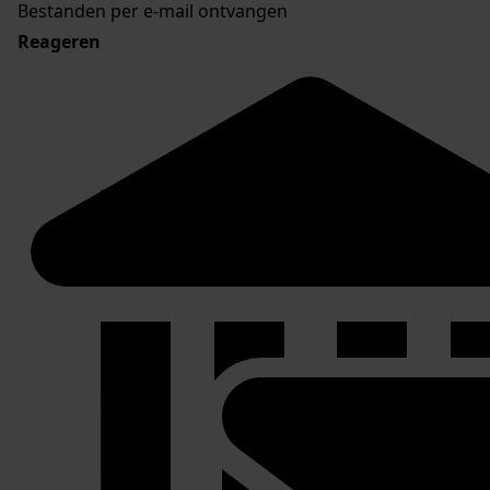
Bestanden per e-mail ontvangen
Reageren