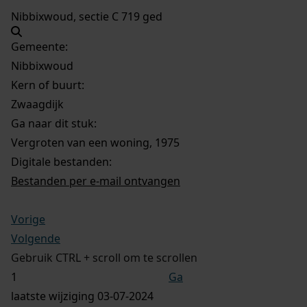
Nibbixwoud, sectie C 719 ged
Gemeente:
Nibbixwoud
Kern of buurt:
Zwaagdijk
Ga naar dit stuk:
Vergroten van een woning, 1975
Digitale bestanden:
Bestanden per e-mail ontvangen
Vorige
Volgende
Gebruik CTRL + scroll om te scrollen
Ga
laatste wijziging 03-07-2024