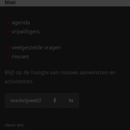
Meer
agenda
vrijwilligers
veelgestelde vragen
nieuws
Blijf op de hoogte van nieuwe aanwinsten en
activiteiten.
inschrijven
steun ons