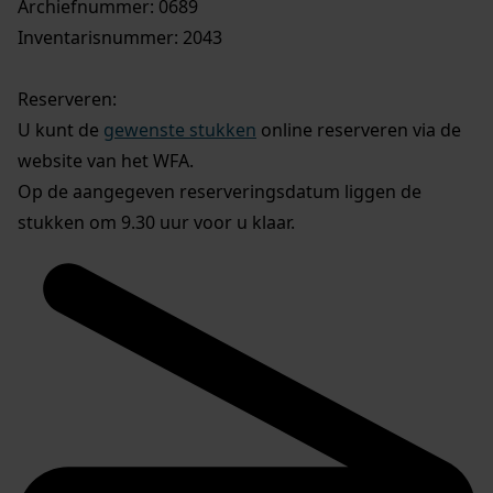
Archiefnummer: 0689
Inventarisnummer: 2043
Reserveren:
U kunt de
gewenste stukken
online reserveren via de
website van het WFA.
Op de aangegeven reserveringsdatum liggen de
stukken om 9.30 uur voor u klaar.