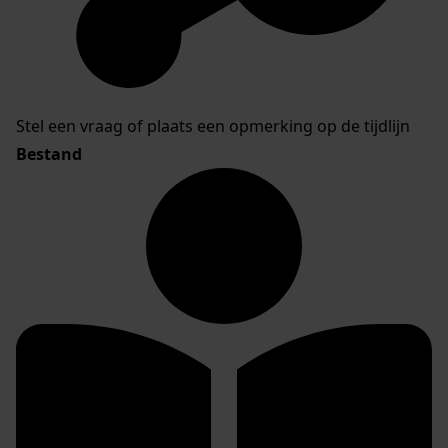
Stel een vraag of plaats een opmerking op de tijdlijn
Bestand