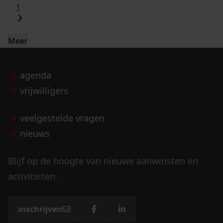
1
Meer
agenda
vrijwilligers
veelgestelde vragen
nieuws
Blijf op de hoogte van nieuwe aanwinsten en
activiteiten.
inschrijven