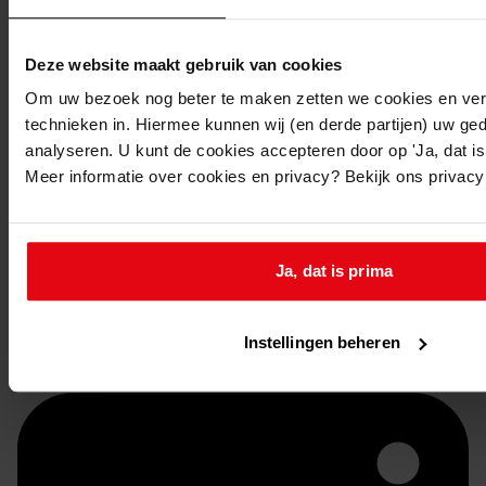
Deze website maakt gebruik van cookies
Om uw bezoek nog beter te maken zetten we cookies en verg
technieken in. Hiermee kunnen wij (en derde partijen) uw ge
analyseren. U kunt de cookies accepteren door op 'Ja, dat is 
Meer informatie over cookies en privacy? Bekijk ons privac
Doorsturen per email
Ja, dat is prima
Instellingen beheren