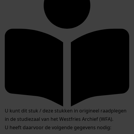
U kunt dit stuk / deze stukken in origineel raadplegen
in de studiezaal van het Westfries Archief (WFA).
U heeft daarvoor de volgende gegevens nodig: