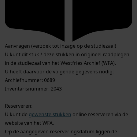
Aanvragen (verzoek tot inzage op de studiezaal)
U kunt dit stuk / deze stukken in origineel raadplegen
in de studiezaal van het Westfries Archief (WFA).
U heeft daarvoor de volgende gegevens nodig:
Archiefnummer: 0689
Inventarisnummer: 2043
Reserveren:
U kunt de
gewenste stukken
online reserveren via de
website van het WFA.
Op de aangegeven reserveringsdatum liggen de