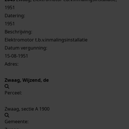
1951
Datering
:
1951
Beschrijving:
Elektromotor t.b.v.inmalingsinstallatie
Datum vergunning:
15-08-1951
Adres:
Zwaag, Wijzend, de
Perceel:
Zwaag, sectie A 1900
Gemeente: