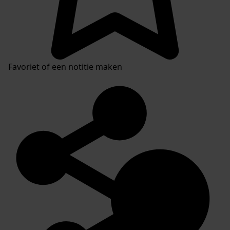
Favoriet of een notitie maken