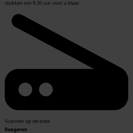
stukken om 9.30 uur voor u klaar.
Scannen op verzoek
Reageren