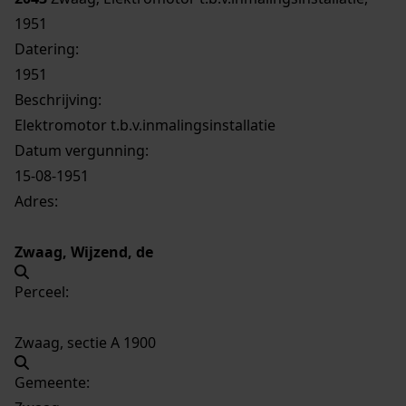
1951
Datering
:
1951
Beschrijving:
Elektromotor t.b.v.inmalingsinstallatie
Datum vergunning:
15-08-1951
Adres:
Zwaag, Wijzend, de
Perceel:
Zwaag, sectie A 1900
Gemeente: