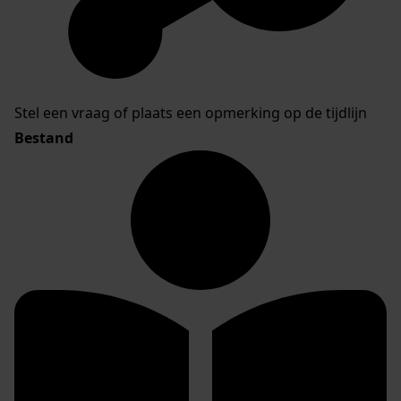
Stel een vraag of plaats een opmerking op de tijdlijn
Bestand