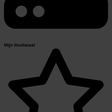
Mijn Studiezaal