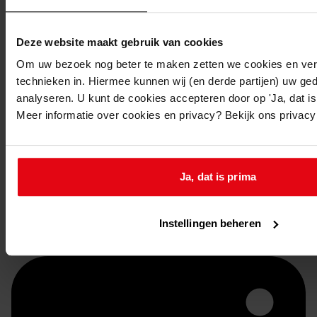
Deze website maakt gebruik van cookies
Om uw bezoek nog beter te maken zetten we cookies en verg
technieken in. Hiermee kunnen wij (en derde partijen) uw ge
analyseren. U kunt de cookies accepteren door op 'Ja, dat is 
Meer informatie over cookies en privacy? Bekijk ons privac
Doorsturen per email
Ja, dat is prima
Instellingen beheren