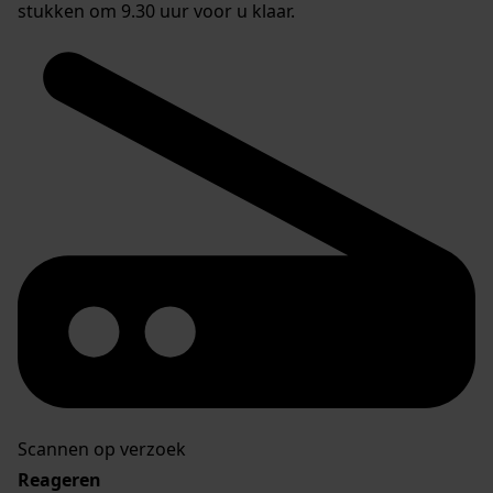
stukken om 9.30 uur voor u klaar.
Scannen op verzoek
Reageren