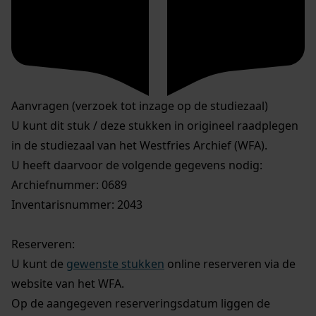
Aanvragen (verzoek tot inzage op de studiezaal)
U kunt dit stuk / deze stukken in origineel raadplegen
in de studiezaal van het Westfries Archief (WFA).
U heeft daarvoor de volgende gegevens nodig:
Archiefnummer: 0689
Inventarisnummer: 2043
Reserveren:
U kunt de
gewenste stukken
online reserveren via de
website van het WFA.
Op de aangegeven reserveringsdatum liggen de