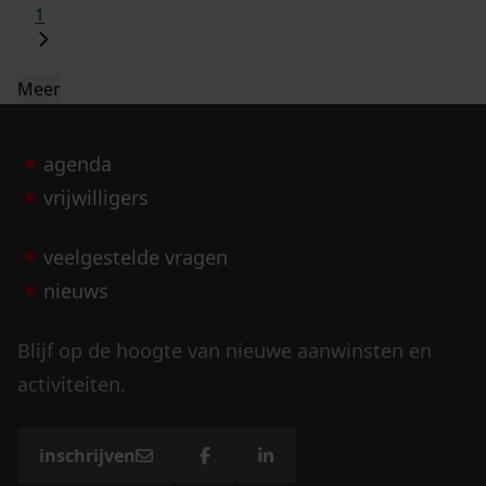
1
Meer
agenda
vrijwilligers
veelgestelde vragen
nieuws
Blijf op de hoogte van nieuwe aanwinsten en
activiteiten.
inschrijven