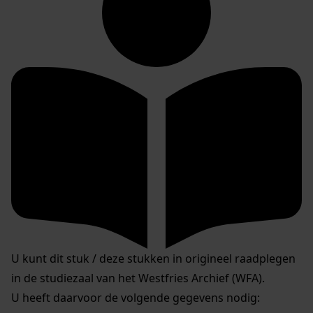
U kunt dit stuk / deze stukken in origineel raadplegen
in de studiezaal van het Westfries Archief (WFA).
U heeft daarvoor de volgende gegevens nodig: