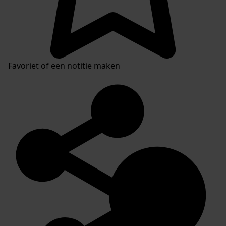
Favoriet of een notitie maken