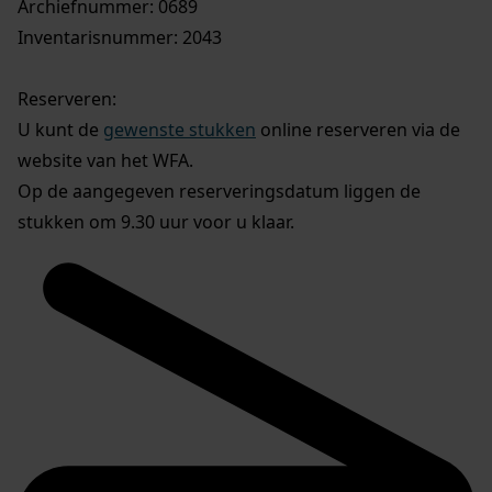
Archiefnummer: 0689
Inventarisnummer: 2043
Reserveren:
U kunt de
gewenste stukken
online reserveren via de
website van het WFA.
Op de aangegeven reserveringsdatum liggen de
stukken om 9.30 uur voor u klaar.