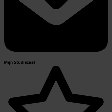
Mijn Studiezaal