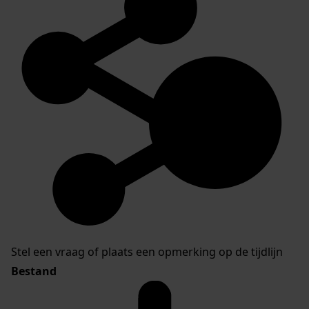
Stel een vraag of plaats een opmerking op de tijdlijn
Bestand