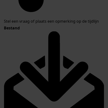
Stel een vraag of plaats een opmerking op de tijdlijn
Bestand