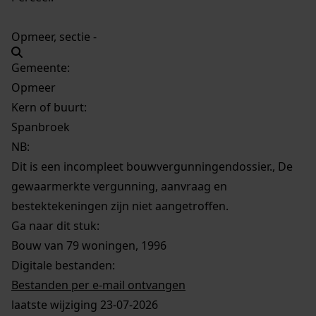
Opmeer, sectie -
Gemeente:
Opmeer
Kern of buurt:
Spanbroek
NB
:
Dit is een incompleet bouwvergunningendossier., De
gewaarmerkte vergunning, aanvraag en
bestektekeningen zijn niet aangetroffen.
Ga naar dit stuk:
Bouw van 79 woningen, 1996
Digitale bestanden:
Bestanden per e-mail ontvangen
laatste wijziging 23-07-2026