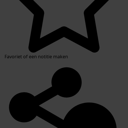
Favoriet of een notitie maken