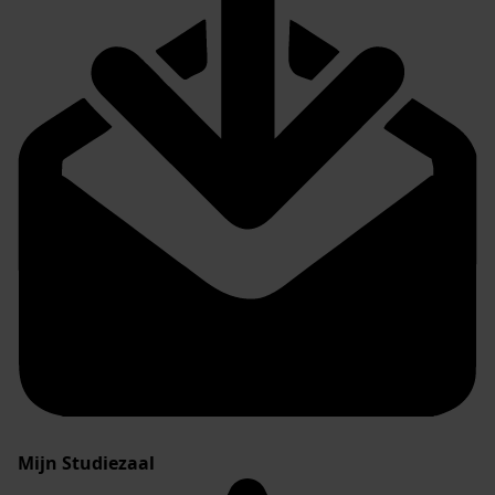
Mijn Studiezaal