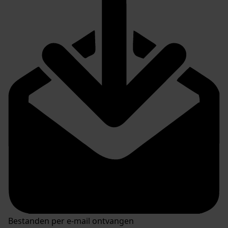
Bestanden per e-mail ontvangen