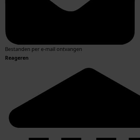
Bestanden per e-mail ontvangen
Reageren