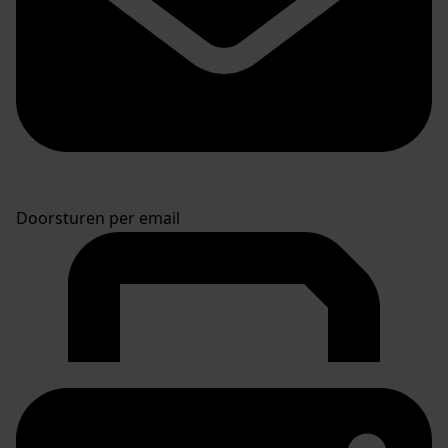
Doorsturen per email