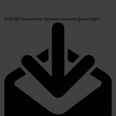
2335-BD Gemeente Opmeer, bouwvergunningen