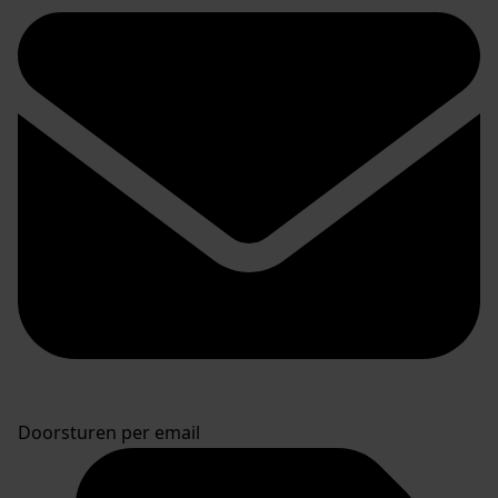
Doorsturen per email