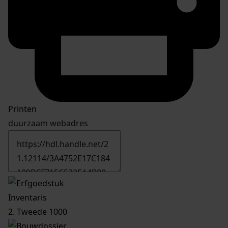
Printen
duurzaam webadres
Inventaris
2. Tweede 1000