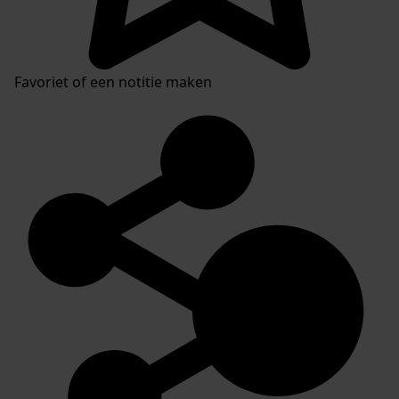
Favoriet of een notitie maken