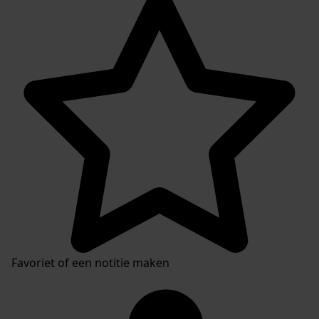
Favoriet of een notitie maken