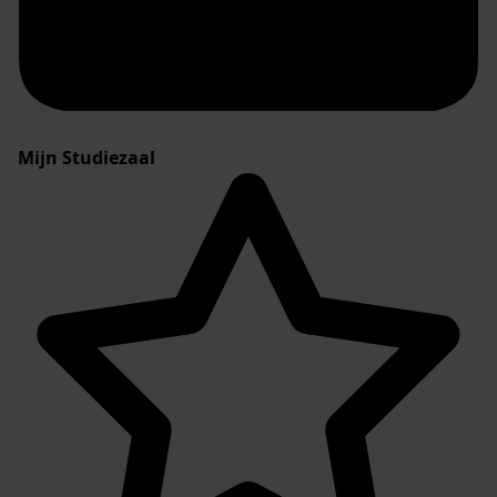
Mijn Studiezaal