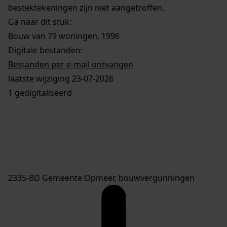
bestektekeningen zijn niet aangetroffen.
Ga naar dit stuk:
Bouw van 79 woningen, 1996
Digitale bestanden:
Bestanden per e-mail ontvangen
laatste wijziging 23-07-2026
1 gedigitaliseerd
2335-BD Gemeente Opmeer, bouwvergunningen