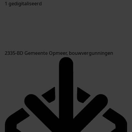
1 gedigitaliseerd
2335-BD Gemeente Opmeer, bouwvergunningen