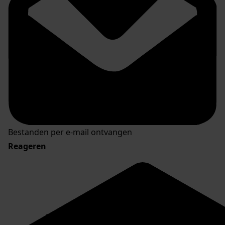
Bestanden per e-mail ontvangen
Reageren