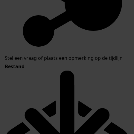
Stel een vraag of plaats een opmerking op de tijdlijn
Bestand