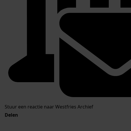
Stuur een reactie naar Westfries Archief
Delen