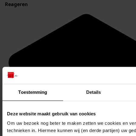
Reageren
Toestemming
Details
Deze website maakt gebruik van cookies
Om uw bezoek nog beter te maken zetten we cookies en verg
technieken in. Hiermee kunnen wij (en derde partijen) uw ge