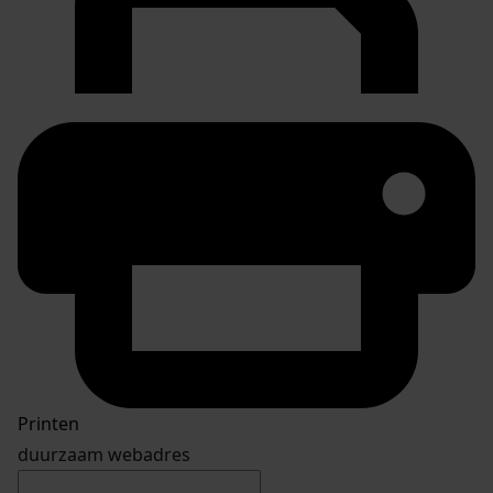
Printen
duurzaam webadres