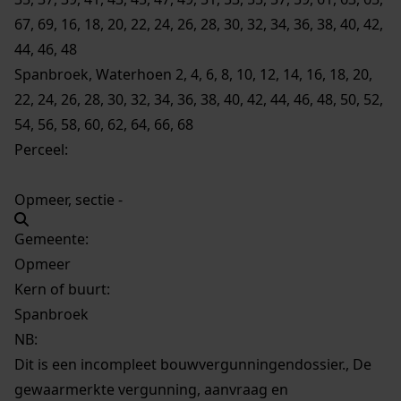
67, 69, 16, 18, 20, 22, 24, 26, 28, 30, 32, 34, 36, 38, 40, 42,
44, 46, 48
Spanbroek, Waterhoen 2, 4, 6, 8, 10, 12, 14, 16, 18, 20,
22, 24, 26, 28, 30, 32, 34, 36, 38, 40, 42, 44, 46, 48, 50, 52,
54, 56, 58, 60, 62, 64, 66, 68
Perceel:
Opmeer, sectie -
Gemeente:
Opmeer
Kern of buurt:
Spanbroek
NB
:
Dit is een incompleet bouwvergunningendossier., De
gewaarmerkte vergunning, aanvraag en