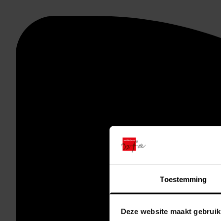
Toestemming
Deze website maakt gebruik