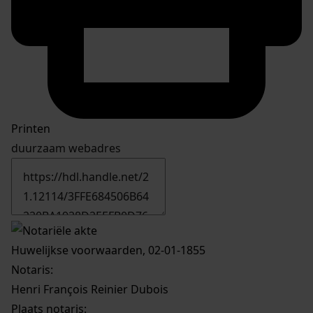
Printen
duurzaam webadres
Huwelijkse voorwaarden, 02-01-1855
Notaris:
Henri François Reinier Dubois
Plaats notaris: