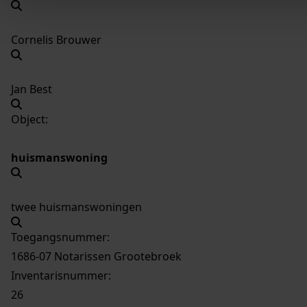
Cornelis Brouwer
Jan Best
Object:
huismanswoning
twee huismanswoningen
Toegangsnummer
:
1686-07 Notarissen Grootebroek
Inventarisnummer
:
26