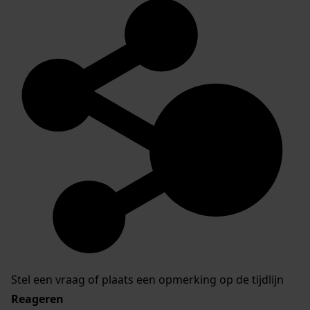
Stel een vraag of plaats een opmerking op de tijdlijn
Reageren