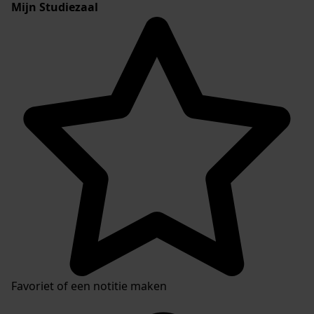
Mijn Studiezaal
Favoriet of een notitie maken