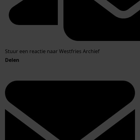
Stuur een reactie naar Westfries Archief
Delen