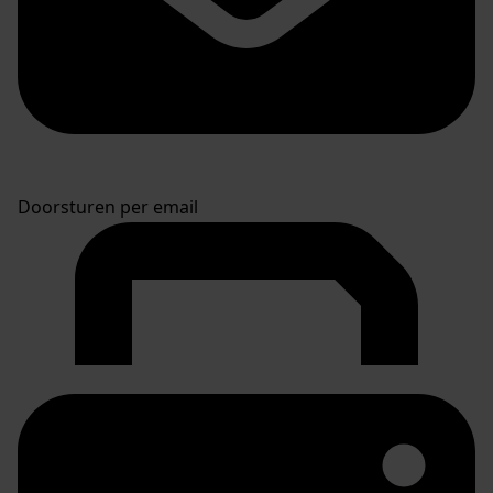
Doorsturen per email