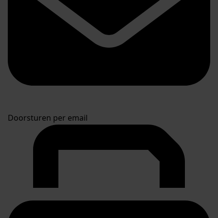
Doorsturen per email