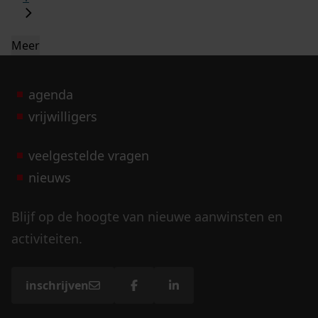
Meer
agenda
vrijwilligers
veelgestelde vragen
nieuws
Blijf op de hoogte van nieuwe aanwinsten en
activiteiten.
inschrijven