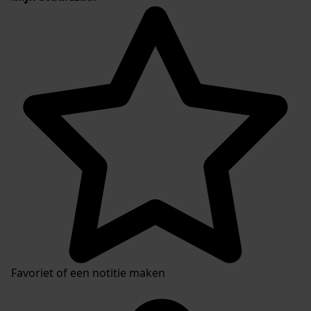
Favoriet of een notitie maken