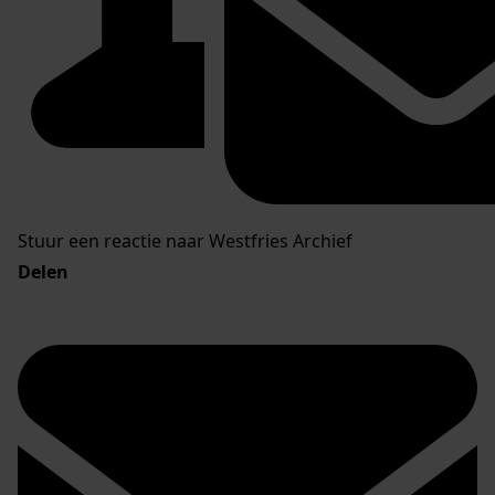
Stuur een reactie naar Westfries Archief
Delen