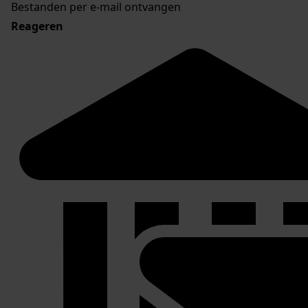
Bestanden per e-mail ontvangen
Reageren