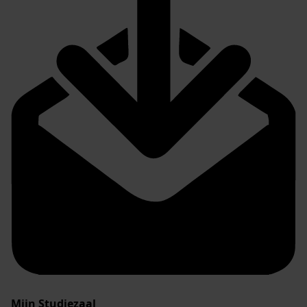
Mijn Studiezaal