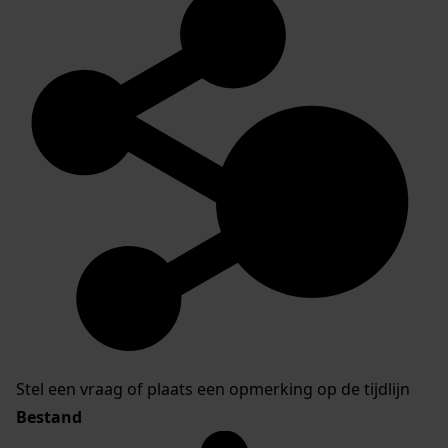
Stel een vraag of plaats een opmerking op de tijdlijn
Bestand