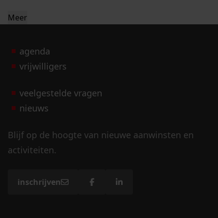
Meer
agenda
vrijwilligers
veelgestelde vragen
nieuws
Blijf op de hoogte van nieuwe aanwinsten en
activiteiten.
inschrijven