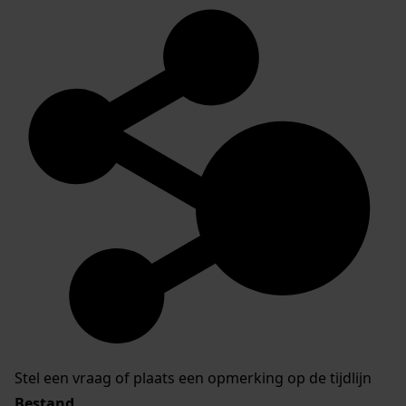
Stel een vraag of plaats een opmerking op de tijdlijn
Bestand