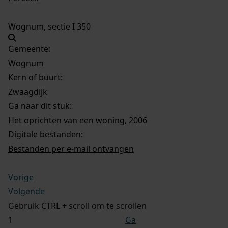
Wognum, sectie I 350
Gemeente:
Wognum
Kern of buurt:
Zwaagdijk
Ga naar dit stuk:
Het oprichten van een woning, 2006
Digitale bestanden:
Bestanden per e-mail ontvangen
Vorige
Volgende
Gebruik CTRL + scroll om te scrollen
Ga