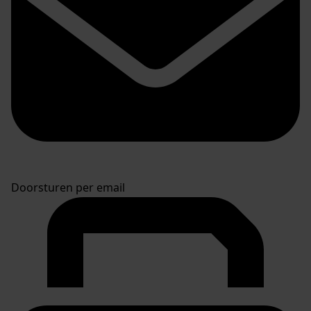
Doorsturen per email