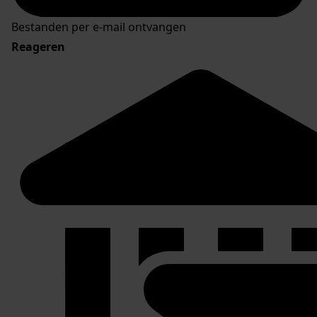
Bestanden per e-mail ontvangen
Reageren