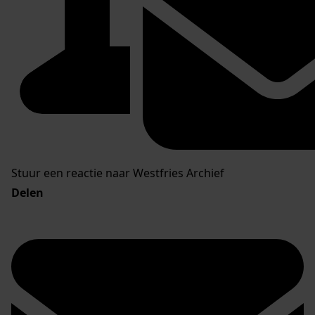
Stuur een reactie naar Westfries Archief
Delen