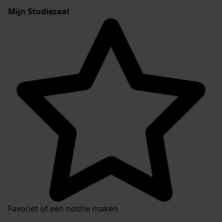
Mijn Studiezaal
Favoriet of een notitie maken