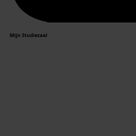
Mijn Studiezaal