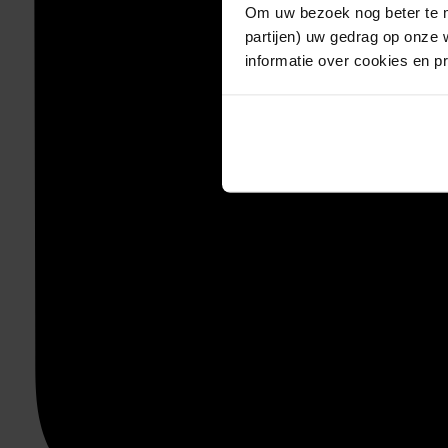
Om uw bezoek nog beter te m
partijen) uw gedrag op onze 
informatie over cookies en p