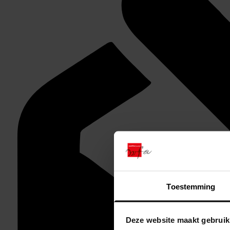
Toestemming
Deze website maakt gebruik