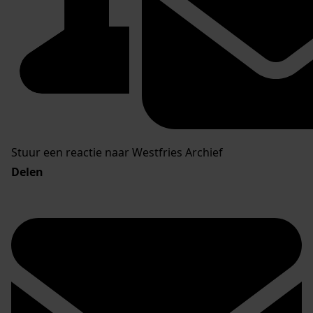
Stuur een reactie naar Westfries Archief
Delen