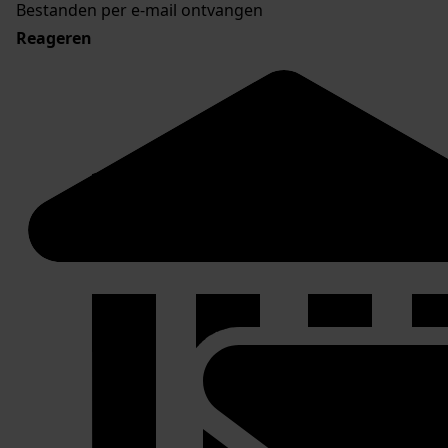
Bestanden per e-mail ontvangen
Reageren