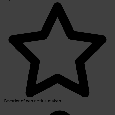
Favoriet of een notitie maken