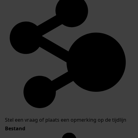
Stel een vraag of plaats een opmerking op de tijdlijn
Bestand