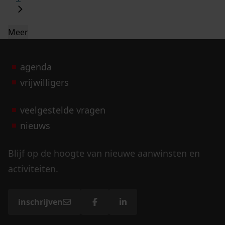
Meer
agenda
vrijwilligers
veelgestelde vragen
nieuws
Blijf op de hoogte van nieuwe aanwinsten en
activiteiten.
inschrijven