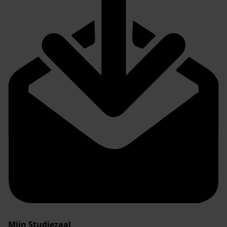
Mijn Studiezaal