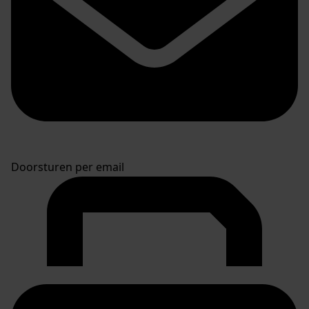
Doorsturen per email