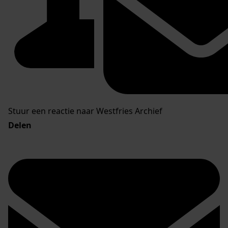
Stuur een reactie naar Westfries Archief
Delen