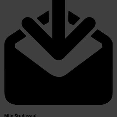
Mijn Studiezaal