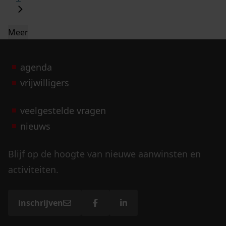
Meer
agenda
vrijwilligers
veelgestelde vragen
nieuws
Blijf op de hoogte van nieuwe aanwinsten en
activiteiten.
inschrijven