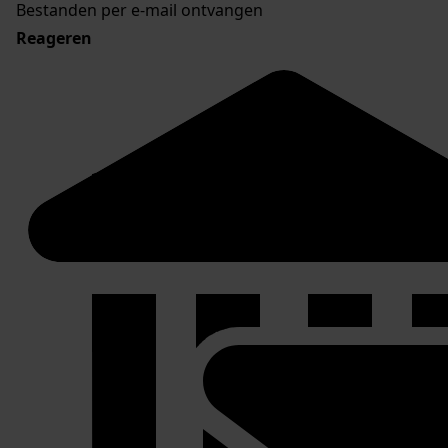
Bestanden per e-mail ontvangen
Reageren