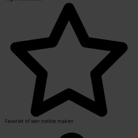
Favoriet of een notitie maken