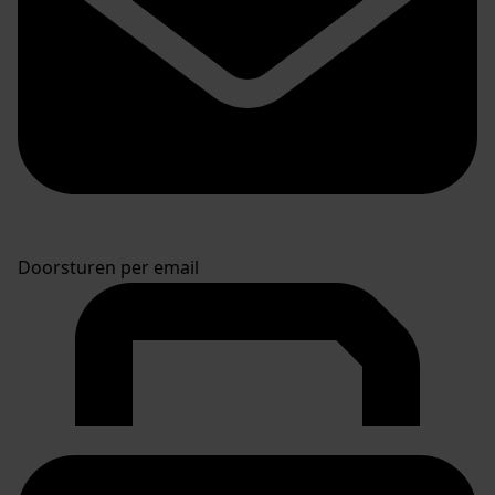
Doorsturen per email