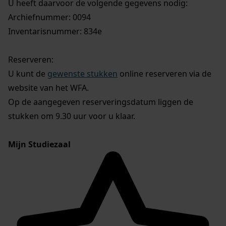
U heeft daarvoor de volgende gegevens nodig:
Archiefnummer: 0094
Inventarisnummer: 834e
Reserveren:
U kunt de
gewenste stukken
online reserveren via de
website van het WFA.
Op de aangegeven reserveringsdatum liggen de
stukken om 9.30 uur voor u klaar.
Mijn Studiezaal