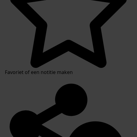
Favoriet of een notitie maken