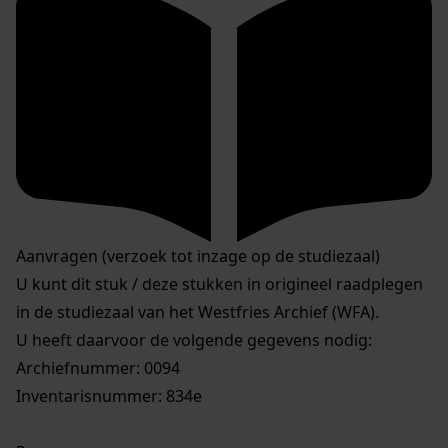
Aanvragen (verzoek tot inzage op de studiezaal)
U kunt dit stuk / deze stukken in origineel raadplegen
in de studiezaal van het Westfries Archief (WFA).
U heeft daarvoor de volgende gegevens nodig:
Archiefnummer: 0094
Inventarisnummer: 834e