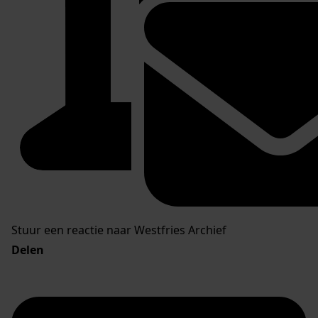
Stuur een reactie naar Westfries Archief
Delen