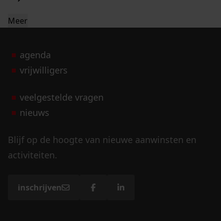
Meer
agenda
vrijwilligers
veelgestelde vragen
nieuws
Blijf op de hoogte van nieuwe aanwinsten en
activiteiten.
inschrijven