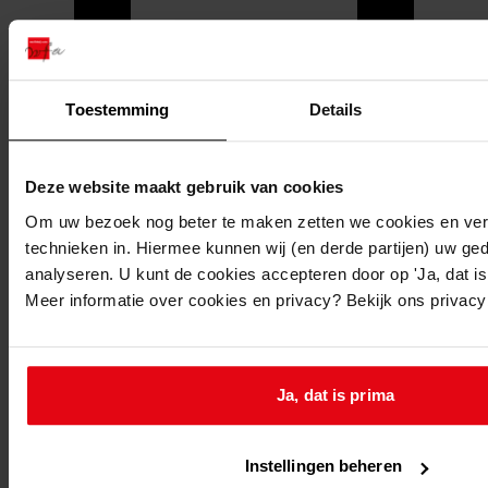
Toestemming
Details
Deze website maakt gebruik van cookies
Om uw bezoek nog beter te maken zetten we cookies en verg
technieken in. Hiermee kunnen wij (en derde partijen) uw ge
analyseren. U kunt de cookies accepteren door op 'Ja, dat is 
Meer informatie over cookies en privacy? Bekijk ons privac
Printen
Ja, dat is prima
duurzaam webadres
Instellingen beheren