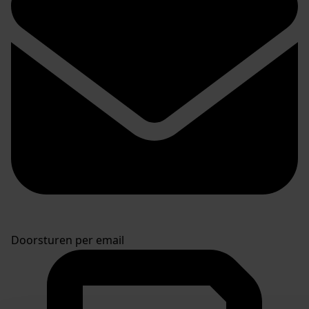
Doorsturen per email