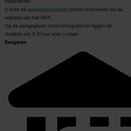
Reserveren:
U kunt de
gewenste stukken
online reserveren via de
website van het WFA.
Op de aangegeven reserveringsdatum liggen de
stukken om 9.30 uur voor u klaar.
Reageren