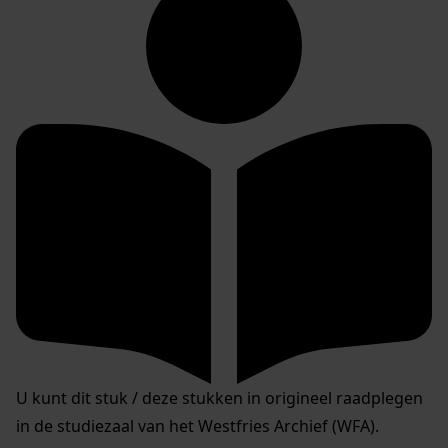
U kunt dit stuk / deze stukken in origineel raadplegen
in de studiezaal van het Westfries Archief (WFA).