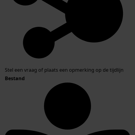
Stel een vraag of plaats een opmerking op de tijdlijn
Bestand