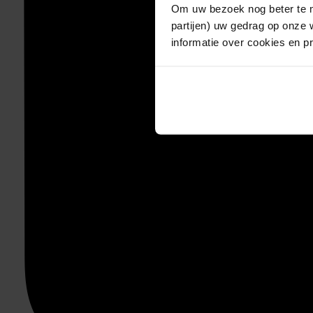
Om uw bezoek nog beter te m
partijen) uw gedrag op onze 
informatie over cookies en p