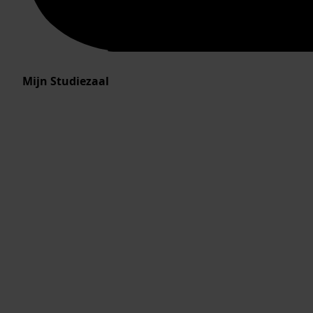
Mijn Studiezaal