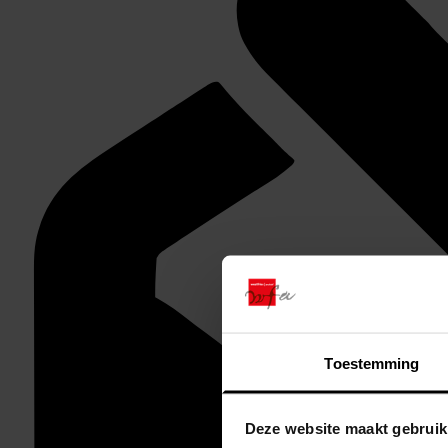
Toestemming
Deze website maakt gebruik