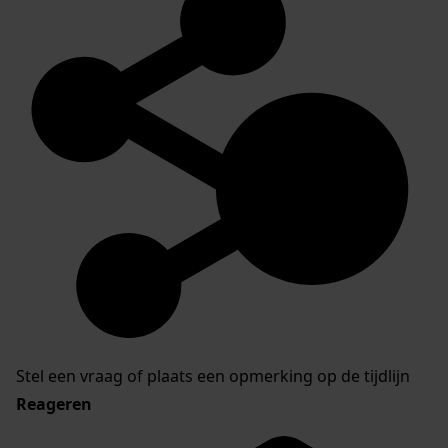
Stel een vraag of plaats een opmerking op de tijdlijn
Reageren