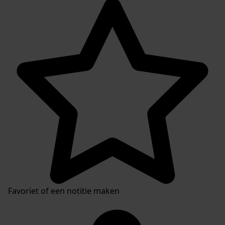
Favoriet of een notitie maken