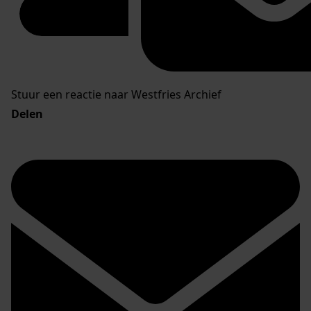
Stuur een reactie naar Westfries Archief
Delen