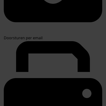
Doorsturen per email