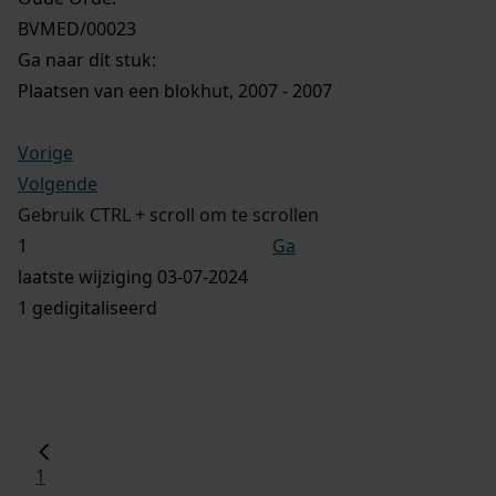
BVMED/00023
Ga naar dit stuk:
Plaatsen van een blokhut, 2007 - 2007
Vorige
Volgende
Gebruik CTRL + scroll om te scrollen
Ga
laatste wijziging 03-07-2024
1 gedigitaliseerd
1