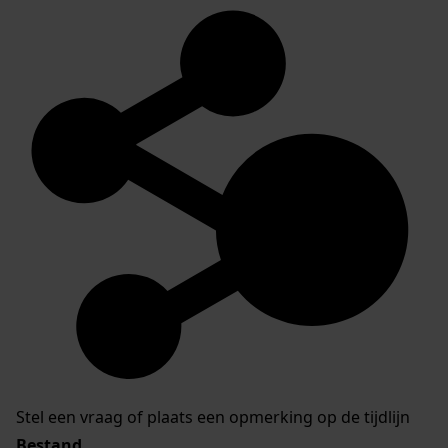
Stel een vraag of plaats een opmerking op de tijdlijn
Bestand