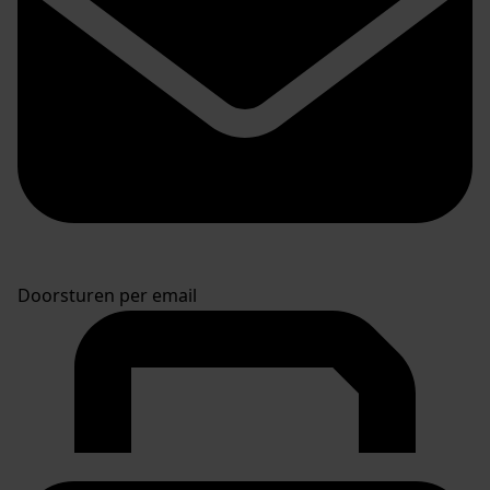
Doorsturen per email