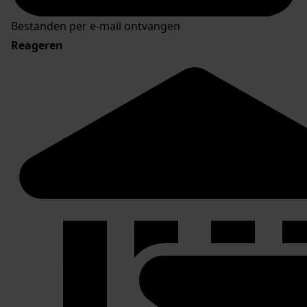
Bestanden per e-mail ontvangen
Reageren