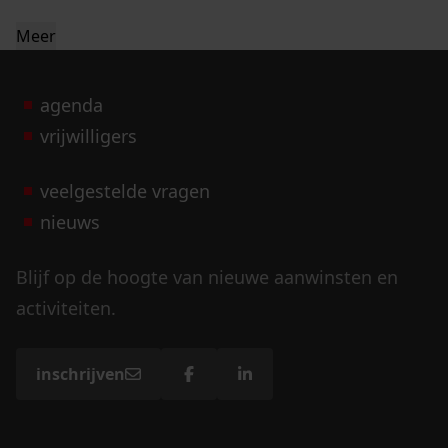
Meer
agenda
vrijwilligers
veelgestelde vragen
nieuws
Blijf op de hoogte van nieuwe aanwinsten en
activiteiten.
inschrijven