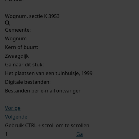
Wognum, sectie K 3953
Gemeente:
Wognum
Kern of buurt:
Zwaagdijk
Ga naar dit stuk:
Het plaatsen van een tuinhuisje, 1999
Digitale bestanden:
Bestanden per e-mail ontvangen
Vorige
Volgende
Gebruik CTRL + scroll om te scrollen
Ga