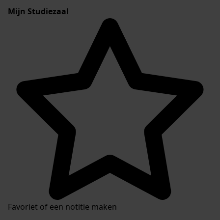
Mijn Studiezaal
Favoriet of een notitie maken