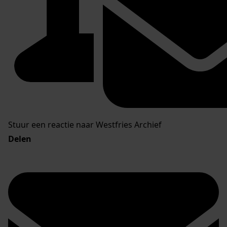
Stuur een reactie naar Westfries Archief
Delen