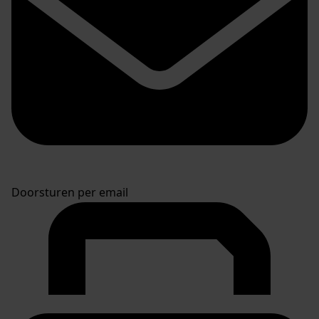
Doorsturen per email