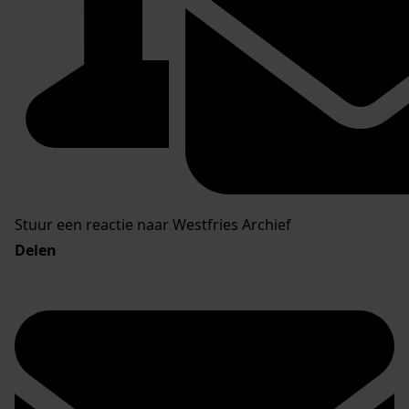
Stuur een reactie naar Westfries Archief
Delen