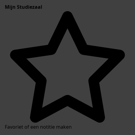
Mijn Studiezaal
Favoriet of een notitie maken