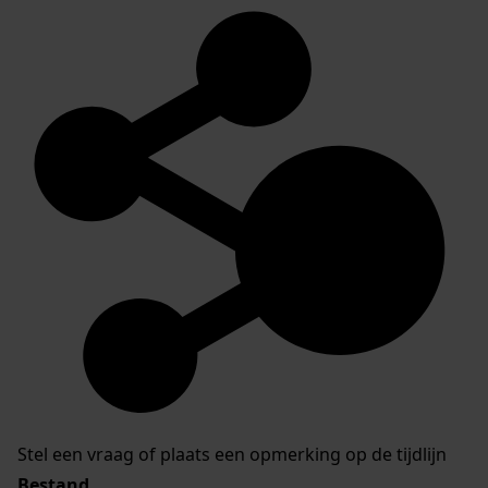
Stel een vraag of plaats een opmerking op de tijdlijn
Bestand