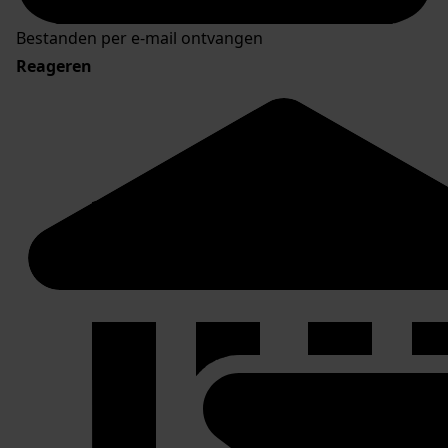
Bestanden per e-mail ontvangen
Reageren