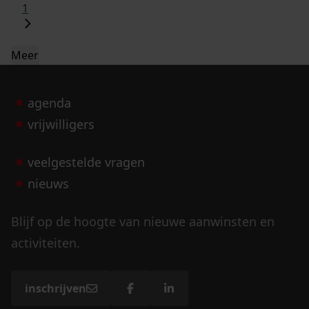
1
Meer
agenda
vrijwilligers
veelgestelde vragen
nieuws
Blijf op de hoogte van nieuwe aanwinsten en
activiteiten.
inschrijven