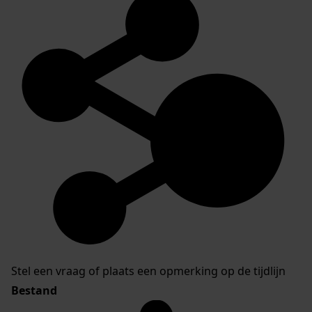
Stel een vraag of plaats een opmerking op de tijdlijn
Bestand