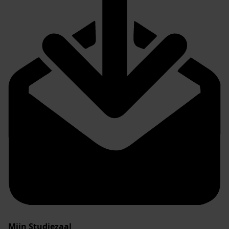
Mijn Studiezaal