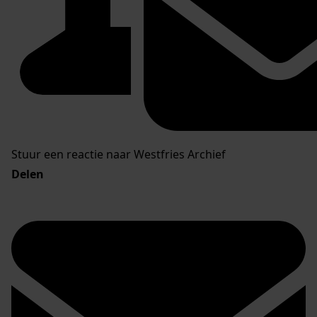
Stuur een reactie naar Westfries Archief
Delen