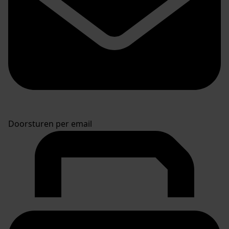
Doorsturen per email