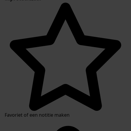
Favoriet of een notitie maken