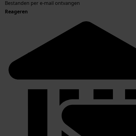
Bestanden per e-mail ontvangen
Reageren