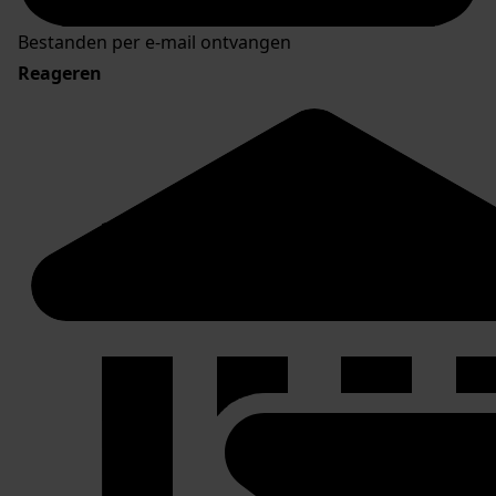
Bestanden per e-mail ontvangen
Reageren