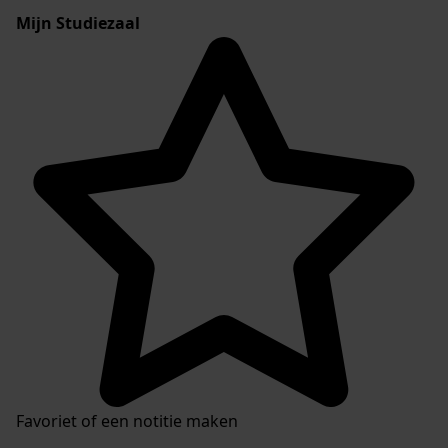
Mijn Studiezaal
Favoriet of een notitie maken