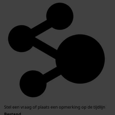
Stel een vraag of plaats een opmerking op de tijdlijn
Bestand