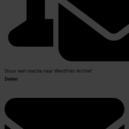
Stuur een reactie naar Westfries Archief
Delen