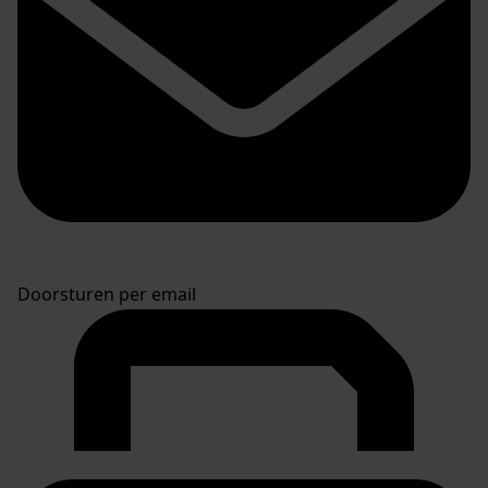
Doorsturen per email