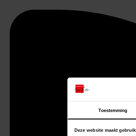
Toestemming
Deze website maakt gebruik