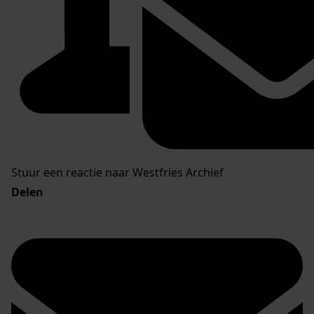
Stuur een reactie naar Westfries Archief
Delen