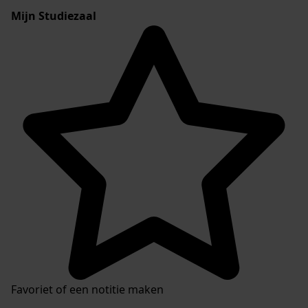
Mijn Studiezaal
Favoriet of een notitie maken