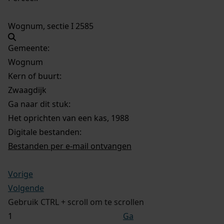
Wognum, sectie I 2585
Gemeente:
Wognum
Kern of buurt:
Zwaagdijk
Ga naar dit stuk:
Het oprichten van een kas, 1988
Digitale bestanden:
Bestanden per e-mail ontvangen
Vorige
Volgende
Gebruik CTRL + scroll om te scrollen
Ga