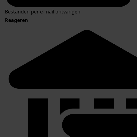
Bestanden per e-mail ontvangen
Reageren