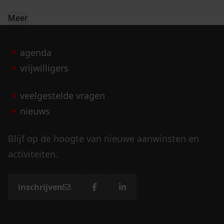
Meer
agenda
vrijwilligers
veelgestelde vragen
nieuws
Blijf op de hoogte van nieuwe aanwinsten en
activiteiten.
inschrijven