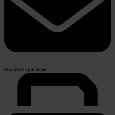
Doorsturen per email