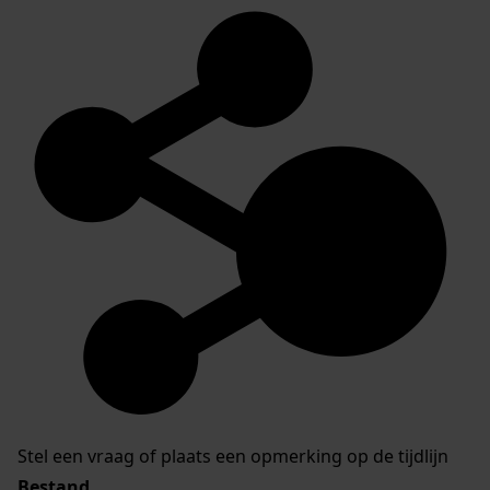
Stel een vraag of plaats een opmerking op de tijdlijn
Bestand