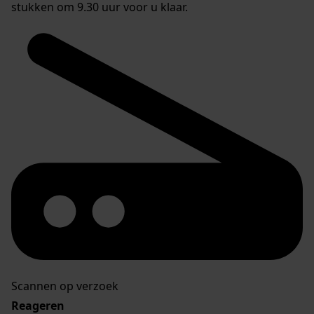
stukken om 9.30 uur voor u klaar.
Scannen op verzoek
Reageren