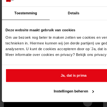
Toestemming
Details
Deze website maakt gebruik van cookies
Om uw bezoek nog beter te maken zetten we cookies en verg
technieken in. Hiermee kunnen wij (en derde partijen) uw ge
Doorsturen per email
analyseren. U kunt de cookies accepteren door op 'Ja, dat is 
Meer informatie over cookies en privacy? Bekijk ons privac
Ja, dat is prima
Instellingen beheren