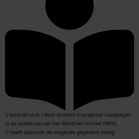
U kunt dit stuk / deze stukken in origineel raadplegen
in de studiezaal van het Westfries Archief (WFA).
U heeft daarvoor de volgende gegevens nodig: