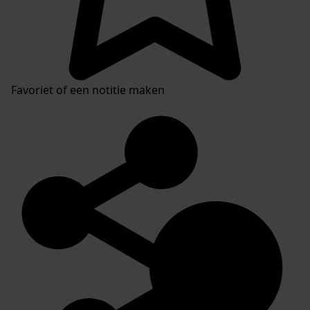
Favoriet of een notitie maken