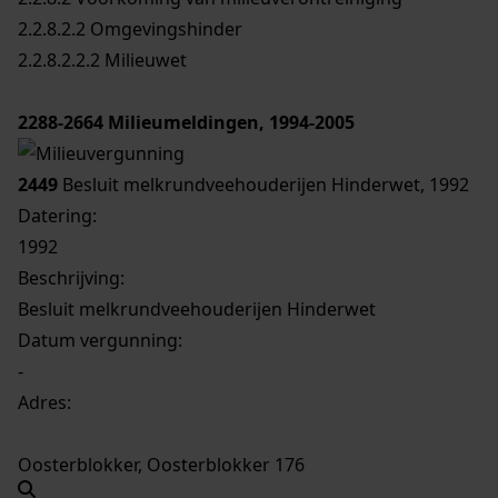
2.2.8.2.2 Omgevingshinder
2.2.8.2.2.2 Milieuwet
2288-2664
Milieumeldingen, 1994-2005
2449
Besluit melkrundveehouderijen Hinderwet, 1992
Datering
:
1992
Beschrijving:
Besluit melkrundveehouderijen Hinderwet
Datum vergunning:
-
Adres:
Oosterblokker, Oosterblokker 176