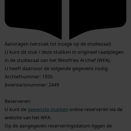
Aanvragen (verzoek tot inzage op de studiezaal)
U kunt dit stuk / deze stukken in origineel raadplegen
in de studiezaal van het Westfries Archief (WFA).
U heeft daarvoor de volgende gegevens nodig:
Archiefnummer: 1935
Inventarisnummer: 2449
Reserveren:
U kunt de
gewenste stukken
online reserveren via de
website van het WFA.
Op de aangegeven reserveringsdatum liggen de