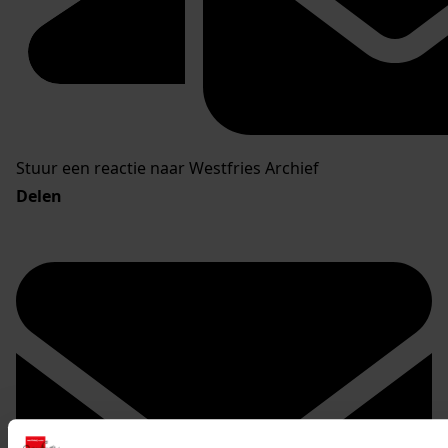
Stuur een reactie naar Westfries Archief
Delen