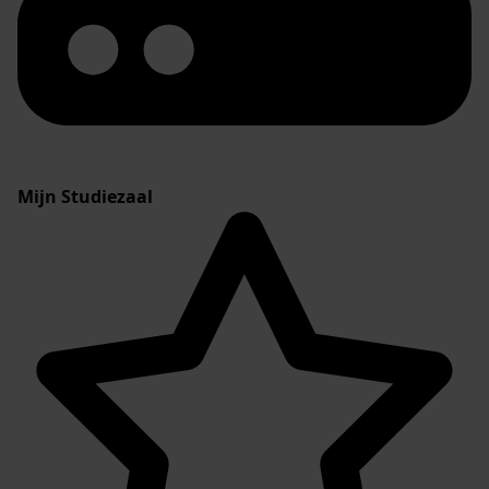
Mijn Studiezaal