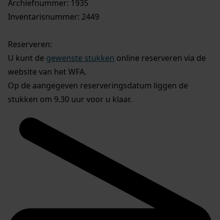
Archiefnummer: 1935
Inventarisnummer: 2449
Reserveren:
U kunt de
gewenste stukken
online reserveren via de
website van het WFA.
Op de aangegeven reserveringsdatum liggen de
stukken om 9.30 uur voor u klaar.