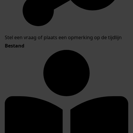
Stel een vraag of plaats een opmerking op de tijdlijn
Bestand