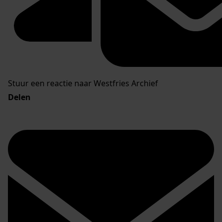
Stuur een reactie naar Westfries Archief
Delen