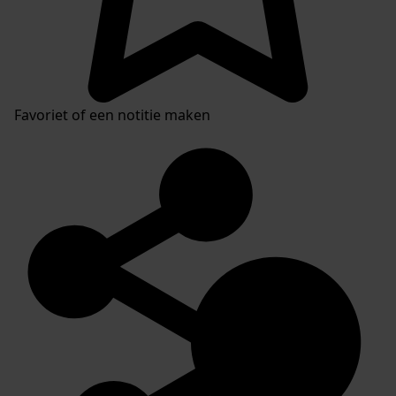
Favoriet of een notitie maken