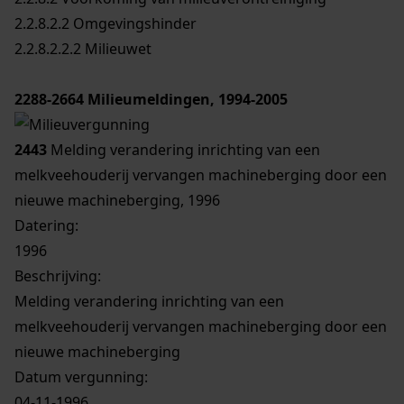
2.2.8.2.2 Omgevingshinder
2.2.8.2.2.2 Milieuwet
2288-2664
Milieumeldingen, 1994-2005
2443
Melding verandering inrichting van een
melkveehouderij vervangen machineberging door een
nieuwe machineberging, 1996
Datering
:
1996
Beschrijving:
Melding verandering inrichting van een
melkveehouderij vervangen machineberging door een
nieuwe machineberging
Datum vergunning:
04-11-1996