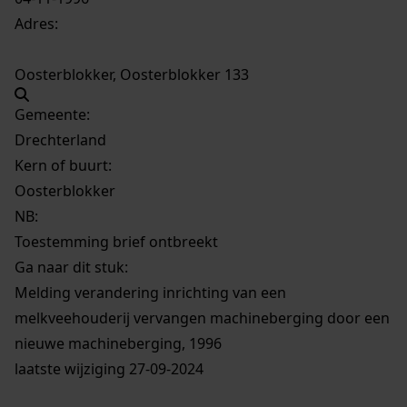
Adres:
Oosterblokker, Oosterblokker 133
Gemeente:
Drechterland
Kern of buurt:
Oosterblokker
NB
:
Toestemming brief ontbreekt
Ga naar dit stuk:
Melding verandering inrichting van een
melkveehouderij vervangen machineberging door een
nieuwe machineberging, 1996
laatste wijziging 27-09-2024