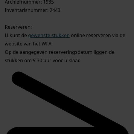
Archiefnummer: 1935
Inventarisnummer: 2443
Reserveren:
U kunt de
gewenste stukken
online reserveren via de
website van het WFA.
Op de aangegeven reserveringsdatum liggen de
stukken om 9.30 uur voor u klaar.