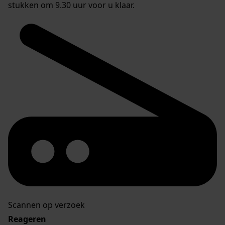
stukken om 9.30 uur voor u klaar.
Scannen op verzoek
Reageren