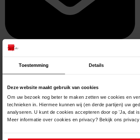
Doorsturen per email
Toestemming
Details
Deze website maakt gebruik van cookies
Om uw bezoek nog beter te maken zetten we cookies en verg
technieken in. Hiermee kunnen wij (en derde partijen) uw ge
analyseren. U kunt de cookies accepteren door op 'Ja, dat is 
Meer informatie over cookies en privacy? Bekijk ons privac