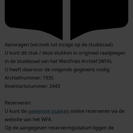
Aanvragen (verzoek tot inzage op de studiezaal)
U kunt dit stuk / deze stukken in origineel raadplegen
in de studiezaal van het Westfries Archief (WFA).
U heeft daarvoor de volgende gegevens nodig:
Archiefnummer: 1935
Inventarisnummer: 2443
Reserveren:
U kunt de
gewenste stukken
online reserveren via de
website van het WFA.
Op de aangegeven reserveringsdatum liggen de