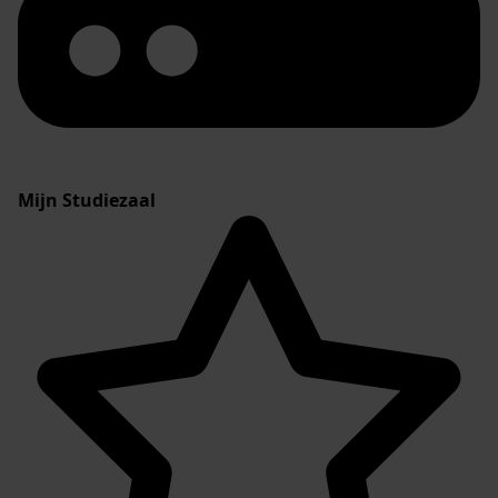
Mijn Studiezaal