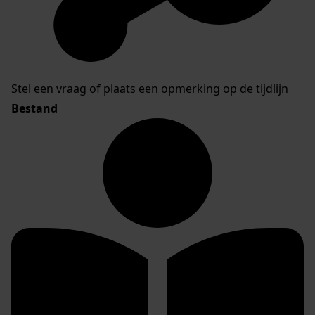
Stel een vraag of plaats een opmerking op de tijdlijn
Bestand