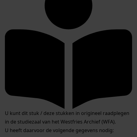
U kunt dit stuk / deze stukken in origineel raadplegen
in de studiezaal van het Westfries Archief (WFA).
U heeft daarvoor de volgende gegevens nodig: