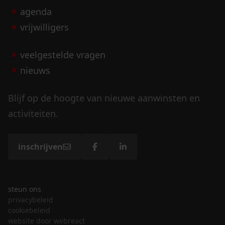
agenda
vrijwilligers
veelgestelde vragen
nieuws
Blijf op de hoogte van nieuwe aanwinsten en
activiteiten.
inschrijven
steun ons
privacybeleid
cookiebeleid
website door webreact