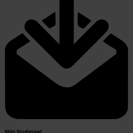
Mijn Studiezaal