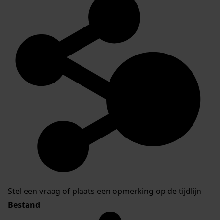
Stel een vraag of plaats een opmerking op de tijdlijn
Bestand