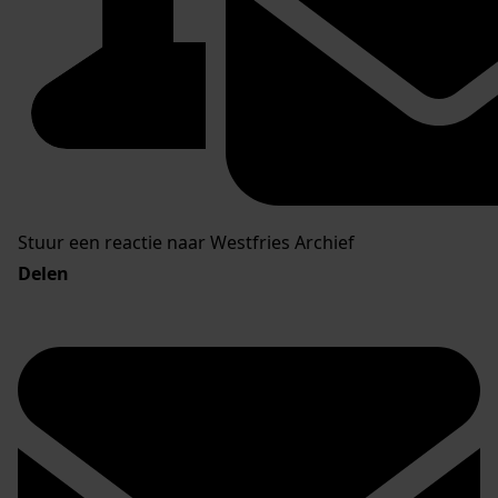
Stuur een reactie naar Westfries Archief
Delen