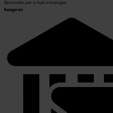
Bestanden per e-mail ontvangen
Reageren