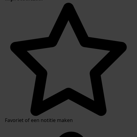
Favoriet of een notitie maken