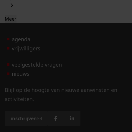
Meer
agenda
vrijwilligers
veelgestelde vragen
nieuws
Blijf op de hoogte van nieuwe aanwinsten en
activiteiten.
inschrijven