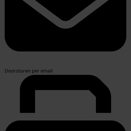
Doorsturen per email