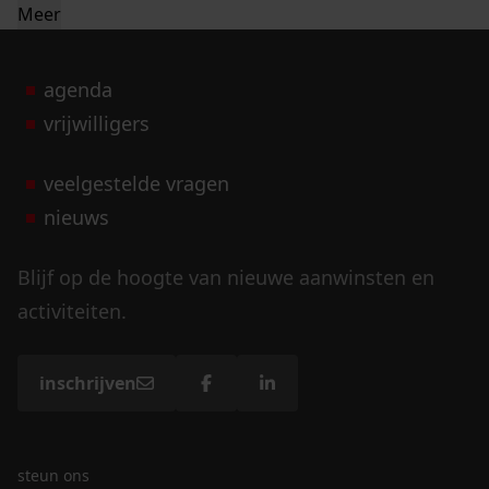
Meer
agenda
vrijwilligers
veelgestelde vragen
nieuws
Blijf op de hoogte van nieuwe aanwinsten en
activiteiten.
inschrijven
steun ons