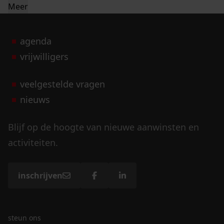
Meer
agenda
vrijwilligers
veelgestelde vragen
nieuws
Blijf op de hoogte van nieuwe aanwinsten en
activiteiten.
inschrijven
steun ons