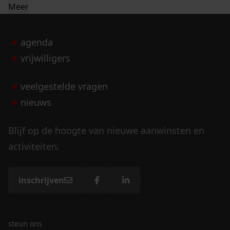
Meer
agenda
vrijwilligers
veelgestelde vragen
nieuws
Blijf op de hoogte van nieuwe aanwinsten en
activiteiten.
inschrijven
steun ons