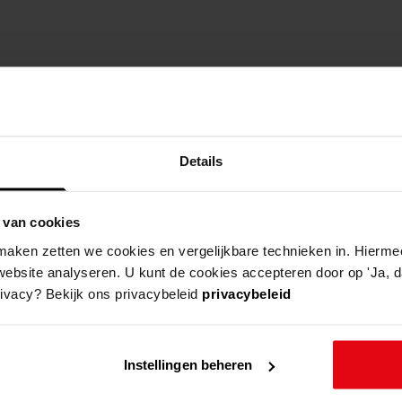
Details
 van cookies
aken zetten we cookies en vergelijkbare technieken in. Hierme
website analyseren. U kunt de cookies accepteren door op 'Ja, da
rivacy? Bekijk ons privacybeleid
privacybeleid
Instellingen beheren