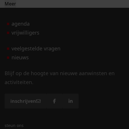
Meer
agenda
vrijwilligers
veelgestelde vragen
nieuws
Blijf op de hoogte van nieuwe aanwinsten en
activiteiten.
inschrijven
steun ons