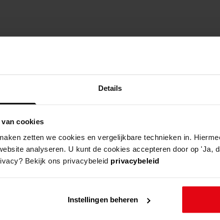
Details
 van cookies
aken zetten we cookies en vergelijkbare technieken in. Hierme
website analyseren. U kunt de cookies accepteren door op 'Ja, da
rivacy? Bekijk ons privacybeleid
privacybeleid
Instellingen beheren