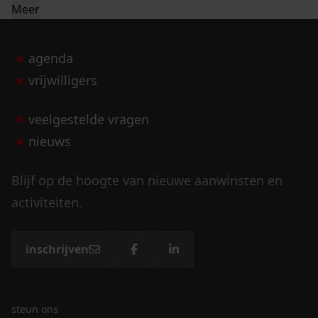
Meer
agenda
vrijwilligers
veelgestelde vragen
nieuws
Blijf op de hoogte van nieuwe aanwinsten en
activiteiten.
inschrijven
steun ons