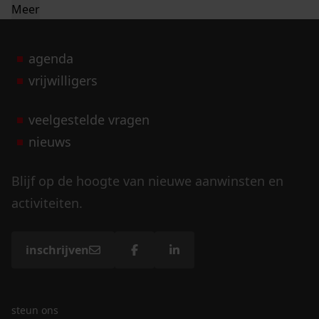
Meer
agenda
vrijwilligers
veelgestelde vragen
nieuws
Blijf op de hoogte van nieuwe aanwinsten en
activiteiten.
inschrijven
steun ons