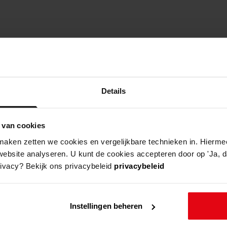
Details
 van cookies
aken zetten we cookies en vergelijkbare technieken in. Hierme
website analyseren. U kunt de cookies accepteren door op 'Ja, da
rivacy? Bekijk ons privacybeleid
privacybeleid
Instellingen beheren