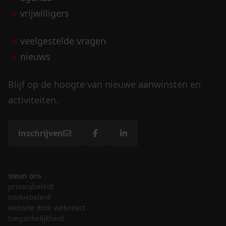
vrijwilligers
veelgestelde vragen
nieuws
Blijf op de hoogte van nieuwe aanwinsten en
activiteiten.
inschrijven
steun ons
privacybeleid
cookiebeleid
website door webreact
toegankelijkheid