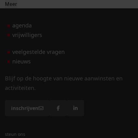
Meer
agenda
vrijwilligers
veelgestelde vragen
nieuws
Blijf op de hoogte van nieuwe aanwinsten en
activiteiten.
inschrijven
steun ons