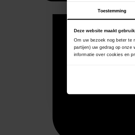
Toestemming
Deze website maakt gebruik
Om uw bezoek nog beter te m
partijen) uw gedrag op onze 
informatie over cookies en p