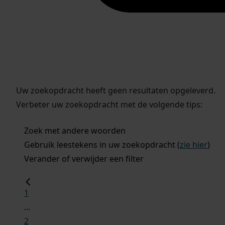
Uw zoekopdracht heeft geen resultaten opgeleverd.
Verbeter uw zoekopdracht met de volgende tips:
Zoek met andere woorden
Gebruik leestekens in uw zoekopdracht (
zie hier
)
Verander of verwijder een filter
1
...
2