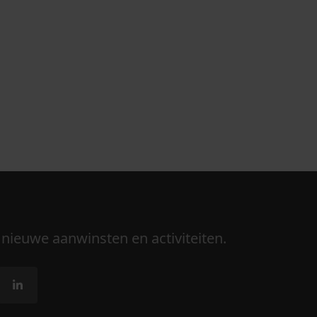
 nieuwe aanwinsten en activiteiten.