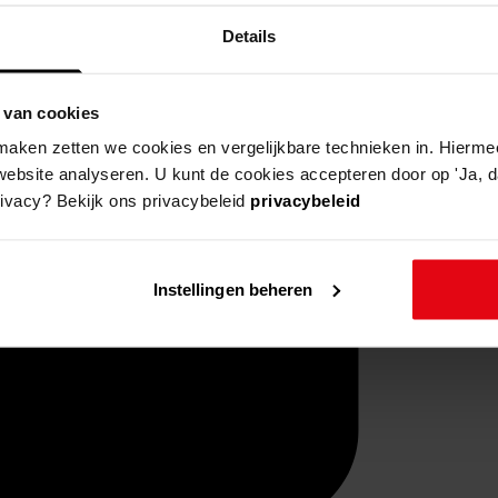
Details
 van cookies
aken zetten we cookies en vergelijkbare technieken in. Hierme
website analyseren. U kunt de cookies accepteren door op 'Ja, da
rivacy? Bekijk ons privacybeleid
privacybeleid
Instellingen beheren