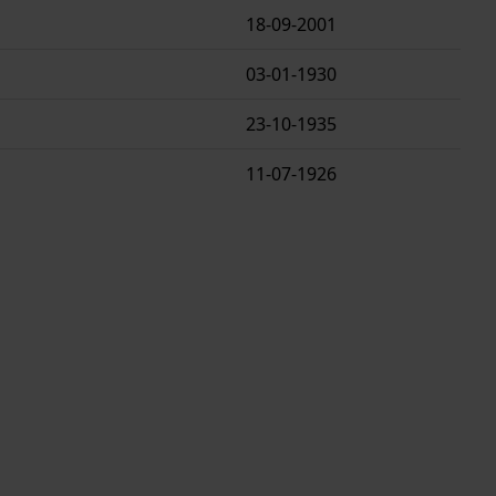
18-09-2001
03-01-1930
23-10-1935
11-07-1926