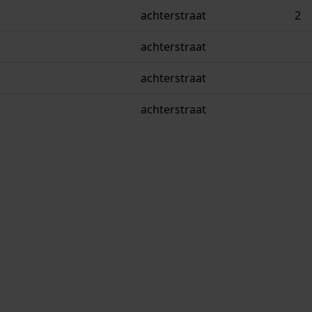
achterstraat
2
achterstraat
achterstraat
achterstraat