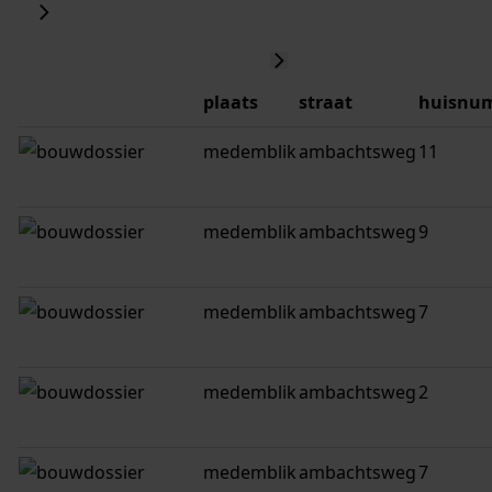
plaats
straat
huisnu
medemblik
ambachtsweg
11
medemblik
ambachtsweg
9
medemblik
ambachtsweg
7
medemblik
ambachtsweg
2
medemblik
ambachtsweg
7