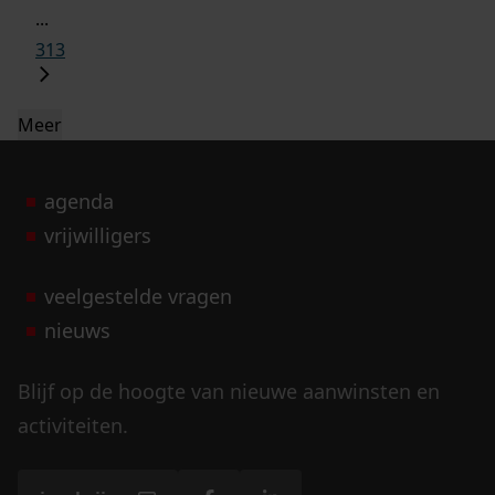
...
313
Meer
agenda
vrijwilligers
veelgestelde vragen
nieuws
Blijf op de hoogte van nieuwe aanwinsten en
activiteiten.