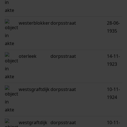
westerblokker
dorpsstraat
28-06-
1935
oterleek
dorpsstraat
14-11-
1923
westsgraftdijk
dorpsstraat
10-11-
1924
westgraftdijk
dorpsstraat
10-11-