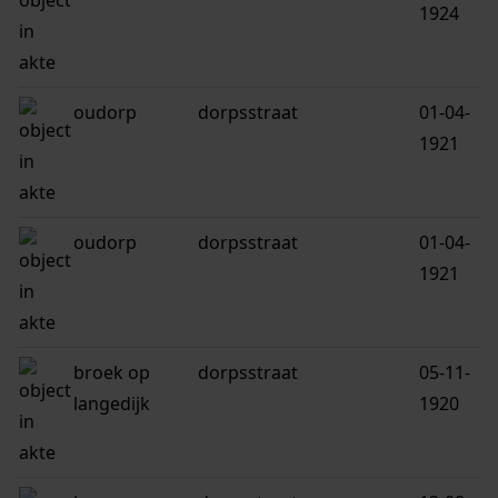
1924
oudorp
dorpsstraat
01-04-
1921
oudorp
dorpsstraat
01-04-
1921
broek op
dorpsstraat
05-11-
langedijk
1920