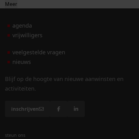
Meer
agenda
vrijwilligers
veelgestelde vragen
nieuws
Blijf op de hoogte van nieuwe aanwinsten en
activiteiten.
inschrijven
steun ons