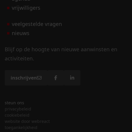
vrijwilligers
veelgestelde vragen
nieuws
Blijf op de hoogte van nieuwe aanwinsten en
activiteiten.
inschrijven
steun ons
privacybeleid
cookiebeleid
website door webreact
toegankelijkheid