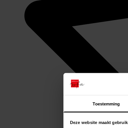
Toestemming
Deze website maakt gebruik