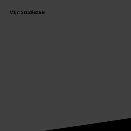
Mijn Studiezaal