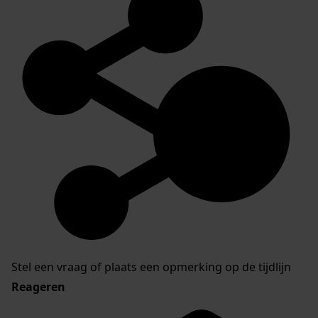
Stel een vraag of plaats een opmerking op de tijdlijn
Reageren