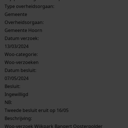
Type overheidsorgaan:
Gemeente
Overheidsorgaan:
Gemeente Hoorn
Datum verzoek:
13/03/2024
Woo-categorie:
Woo-verzoeken
Datum besluit:
07/05/2024
Besluit
:
Ingewilligd
NB
:
Tweede besluit eruit op 16/05
Beschrijving:
Woo-verzoek Wijkpark Bangert Oosterpolder