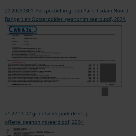
20 20230301_Perspectief in groen Park Risdam Noord
Bangert en Oosterpolder_geanonimiseerd.pdf, 2024
21 22-11-02 grondwerk park de strip
offerte_geanonimiseerd.pdf, 2024