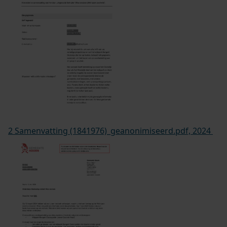
2 Samenvatting (1841976)_geanonimiseerd.pdf, 2024