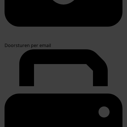
Doorsturen per email