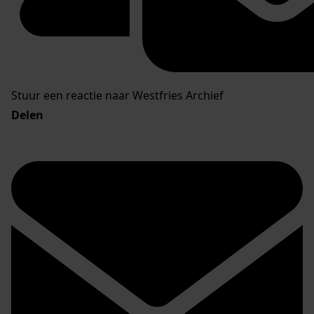
Stuur een reactie naar Westfries Archief
Delen