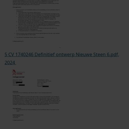
5 CV 1740246 Definitief ontwerp Nieuwe Steen 6.pdf,
2024