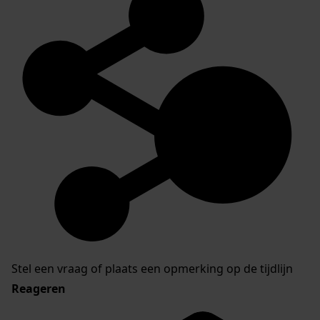
Stel een vraag of plaats een opmerking op de tijdlijn
Reageren