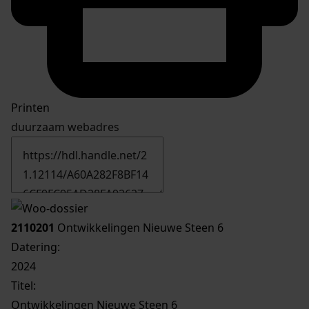
Printen
duurzaam webadres
2110201
Ontwikkelingen Nieuwe Steen 6
Datering
:
2024
Titel:
Ontwikkelingen Nieuwe Steen 6