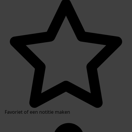
Favoriet of een notitie maken