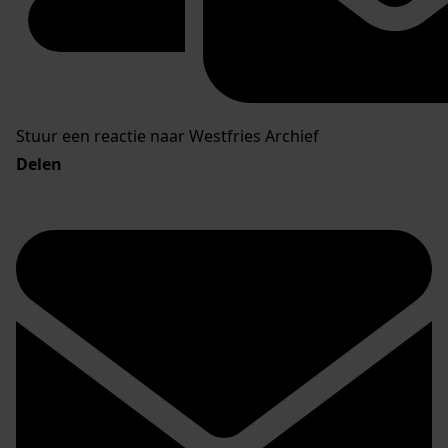
Stuur een reactie naar Westfries Archief
Delen