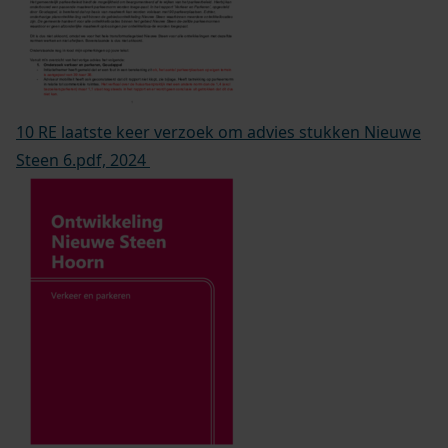
10 RE laatste keer verzoek om advies stukken Nieuwe
Steen 6.pdf, 2024