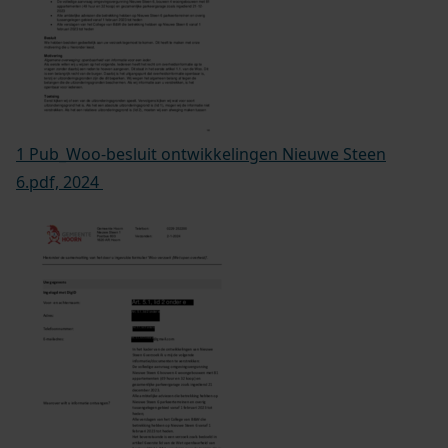
1 Pub_Woo-besluit ontwikkelingen Nieuwe Steen
6.pdf, 2024