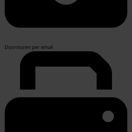
Doorsturen per email