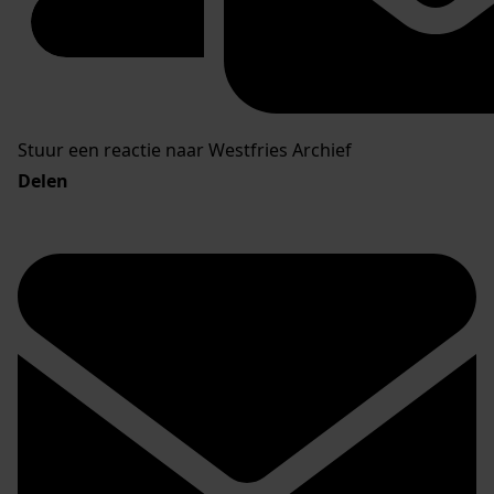
Stuur een reactie naar Westfries Archief
Delen