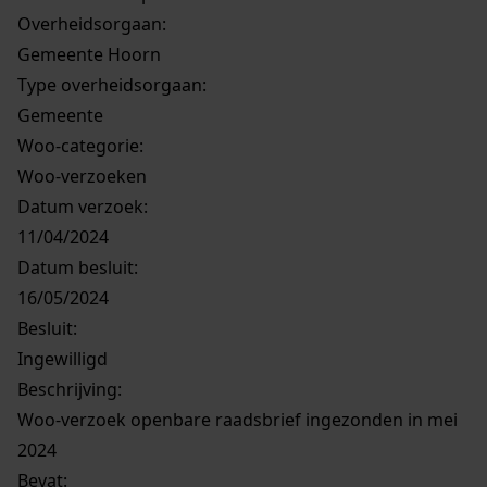
Overheidsorgaan:
Gemeente Hoorn
Type overheidsorgaan:
Gemeente
Woo-categorie:
Woo-verzoeken
Datum verzoek:
11/04/2024
Datum besluit:
16/05/2024
Besluit
:
Ingewilligd
Beschrijving:
Woo-verzoek openbare raadsbrief ingezonden in mei
2024
Bevat: