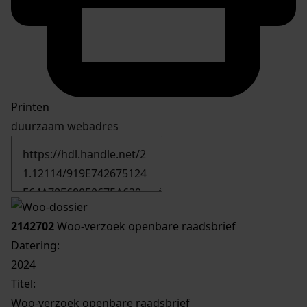
Printen
duurzaam webadres
2142702
Woo-verzoek openbare raadsbrief
Datering
:
2024
Titel:
Woo-verzoek openbare raadsbrief