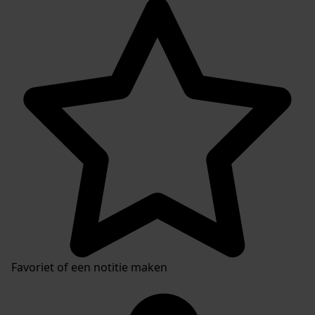
Favoriet of een notitie maken