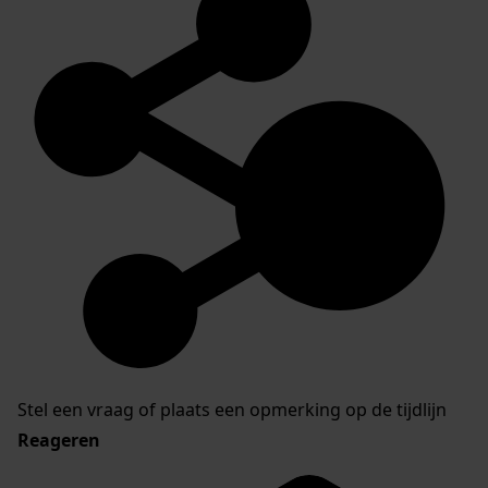
Stel een vraag of plaats een opmerking op de tijdlijn
Reageren