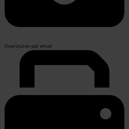
Doorsturen per email