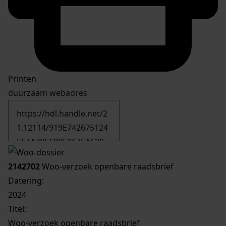
Printen
duurzaam webadres
2142702
Woo-verzoek openbare raadsbrief
Datering
:
2024
Titel:
Woo-verzoek openbare raadsbrief