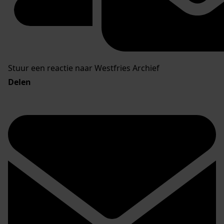
Stuur een reactie naar Westfries Archief
Delen