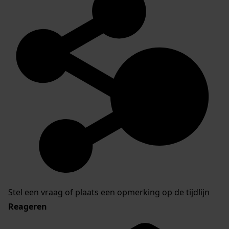
Stel een vraag of plaats een opmerking op de tijdlijn
Reageren