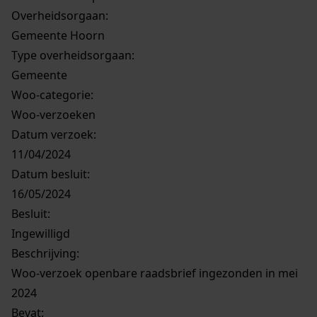
Overheidsorgaan:
Gemeente Hoorn
Type overheidsorgaan:
Gemeente
Woo-categorie:
Woo-verzoeken
Datum verzoek:
11/04/2024
Datum besluit:
16/05/2024
Besluit
:
Ingewilligd
Beschrijving:
Woo-verzoek openbare raadsbrief ingezonden in mei
2024
Bevat: