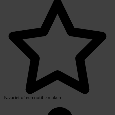
Favoriet of een notitie maken