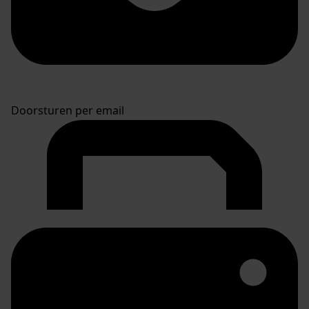
Doorsturen per email