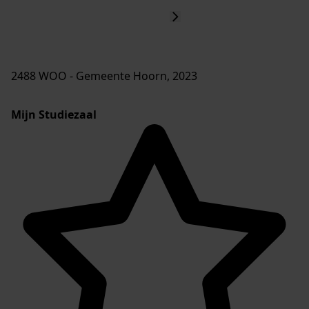
2488 WOO - Gemeente Hoorn, 2023
Mijn Studiezaal