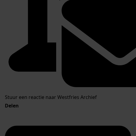
Stuur een reactie naar Westfries Archief
Delen