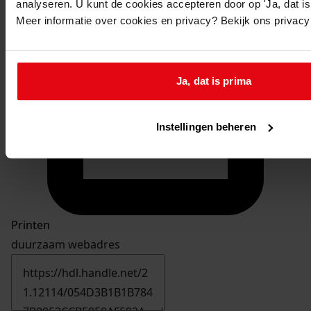
analyseren. U kunt de cookies accepteren door op 'Ja, dat is 
Meer informatie over cookies en privacy? Bekijk ons privac
Ja, dat is prima
Doorsturen per email
Instellingen beheren