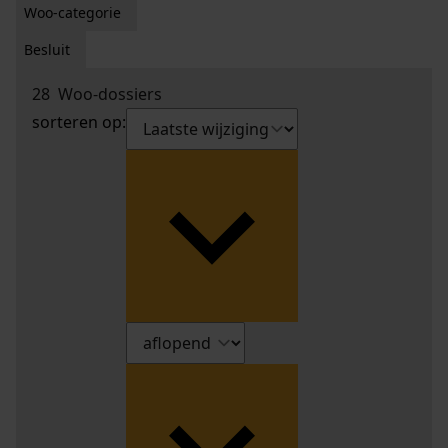
Woo-categorie
Besluit
28
Woo-dossiers
sorteren op: