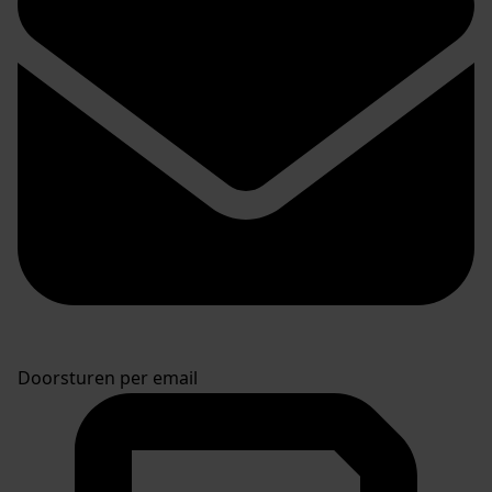
Doorsturen per email