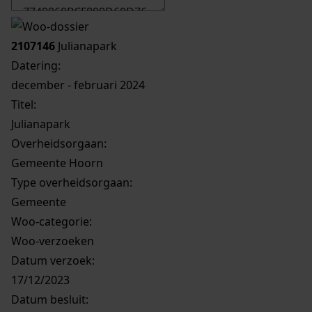
2107146
Julianapark
Datering
:
december - februari 2024
Titel:
Julianapark
Overheidsorgaan:
Gemeente Hoorn
Type overheidsorgaan:
Gemeente
Woo-categorie:
Woo-verzoeken
Datum verzoek:
17/12/2023
Datum besluit: