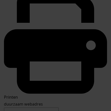
Doorsturen per email