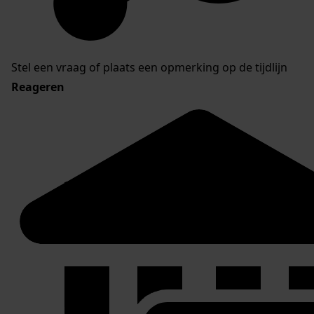
Stel een vraag of plaats een opmerking op de tijdlijn
Reageren