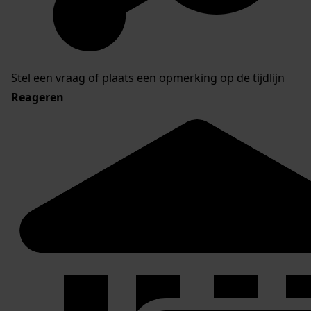
Stel een vraag of plaats een opmerking op de tijdlijn
Reageren