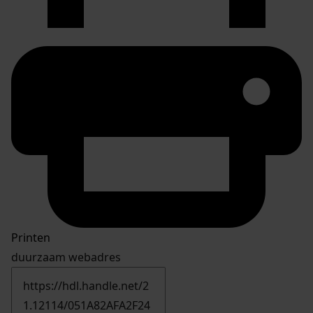
Printen
duurzaam webadres