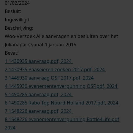
01/02/2024
Besluit
:
Ingewilligd
Beschrijving:
Woo-Verzoek Alle aanvragen en besluiten over het
Julianapark vanaf 1 januari 2015
Bevat: