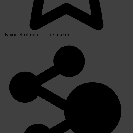
Favoriet of een notitie maken