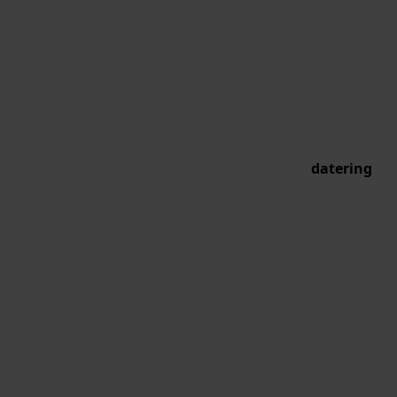
datering