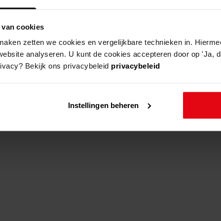
 van cookies
aken zetten we cookies en vergelijkbare technieken in. Hierme
website analyseren. U kunt de cookies accepteren door op 'Ja, da
rivacy? Bekijk ons privacybeleid
privacybeleid
Instellingen beheren