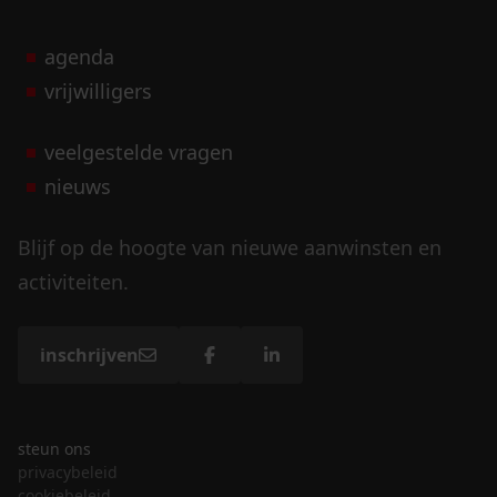
agenda
vrijwilligers
veelgestelde vragen
nieuws
Blijf op de hoogte van nieuwe aanwinsten en
activiteiten.
inschrijven
steun ons
privacybeleid
cookiebeleid