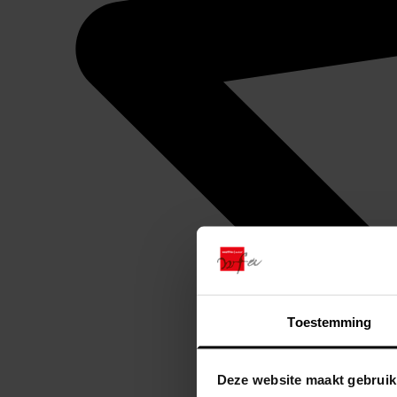
Toestemming
Deze website maakt gebruik