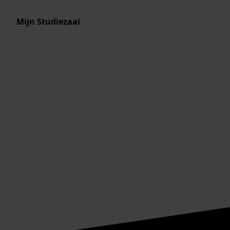
Mijn Studiezaal