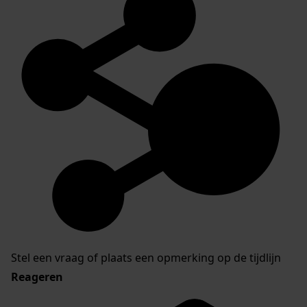
Stel een vraag of plaats een opmerking op de tijdlijn
Reageren