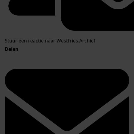
Stuur een reactie naar Westfries Archief
Delen