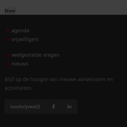
Meer
agenda
vrijwilligers
veelgestelde vragen
nieuws
Blijf op de hoogte van nieuwe aanwinsten en
activiteiten.
inschrijven