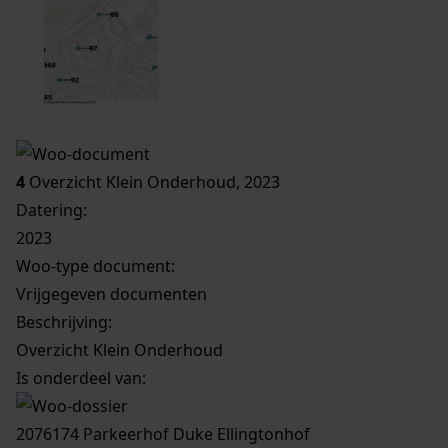
4
Overzicht Klein Onderhoud, 2023
Datering
:
2023
Woo-type document:
Vrijgegeven documenten
Beschrijving:
Overzicht Klein Onderhoud
Is onderdeel van:
2076174 Parkeerhof Duke Ellingtonhof