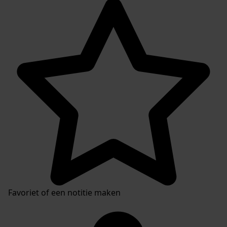
Favoriet of een notitie maken